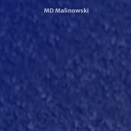
MD Malinowski